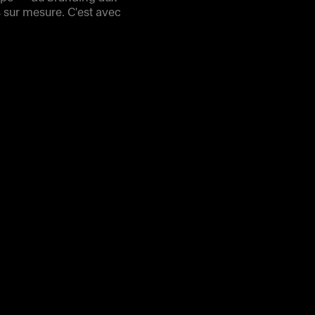
s sur mesure. C'est avec