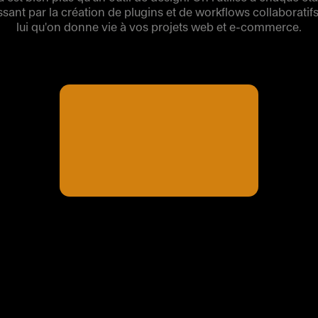
ant par la création de plugins et de workflows collaboratif
lui qu'on donne vie à vos projets web et e-commerce.